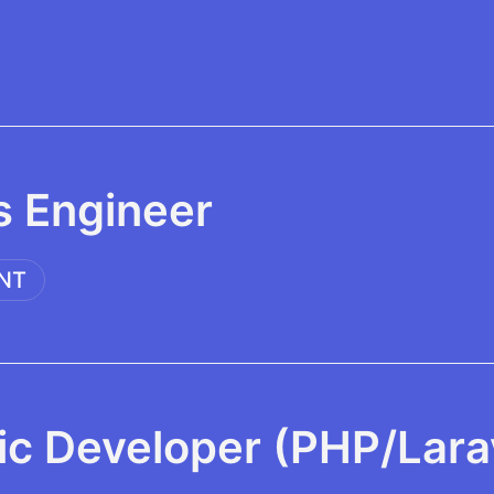
 Engineer
NT
ic Developer (PHP/Lara