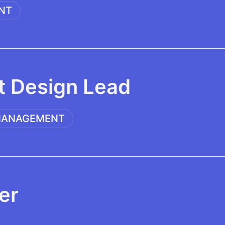
NT
t Design Lead
ANAGEMENT
er