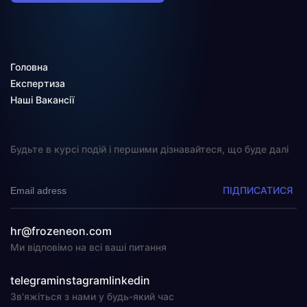
Головна
Експертиза
Наші Вакансії
Будьте в курсі подій і першими дізнавайтеся, що буде далі
ПІДПИСАТИСЯ
hr@frozeneon.com
Ми відповімо на всі ваші питання
telegram
instagram
linkedin
Зв'яжіться з нами у будь-який час