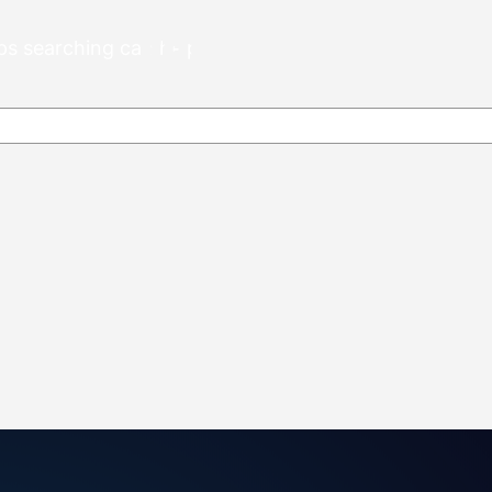
aps searching can help.