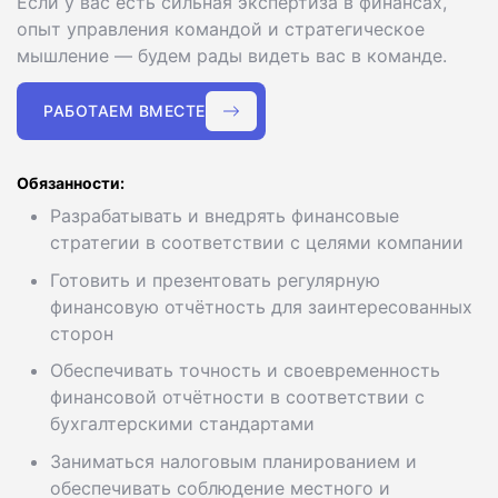
Если у вас есть сильная экспертиза в финансах,
опыт управления командой и стратегическое
мышление — будем рады видеть вас в команде.
РАБОТАЕМ ВМЕСТЕ
Обязанности:
Разрабатывать и внедрять финансовые
стратегии в соответствии с целями компании
Готовить и презентовать регулярную
финансовую отчётность для заинтересованных
сторон
Обеспечивать точность и своевременность
финансовой отчётности в соответствии с
бухгалтерскими стандартами
Заниматься налоговым планированием и
обеспечивать соблюдение местного и