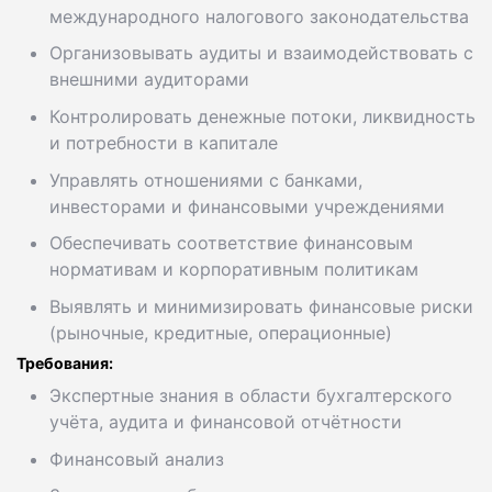
международного налогового законодательства
Организовывать аудиты и взаимодействовать с
внешними аудиторами
Контролировать денежные потоки, ликвидность
и потребности в капитале
Управлять отношениями с банками,
инвесторами и финансовыми учреждениями
Обеспечивать соответствие финансовым
нормативам и корпоративным политикам
Выявлять и минимизировать финансовые риски
(рыночные, кредитные, операционные)
Требования:
Экспертные знания в области бухгалтерского
учёта, аудита и финансовой отчётности
Финансовый анализ