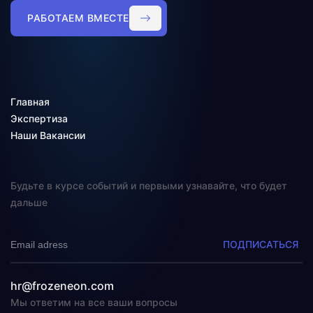
РАБОТАЕМ ВМЕСТЕ
Главная
Экспертиза
Наши Вакансии
Будьте в курсе событий и первыми узнавайте, что будет
дальше
ПОДПИСАТЬСЯ
hr@frozeneon.com
Мы ответим на все ваши вопросы